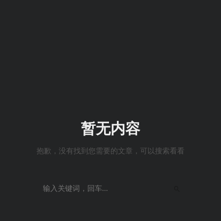
暂无内容
抱歉，没有找到您需要的文章，可以搜索看看