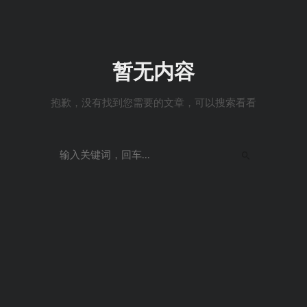
暂无内容
抱歉，没有找到您需要的文章，可以搜索看看