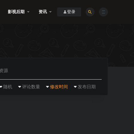
影视后期
资讯
登录
R资源
随机
评论数量
修改时间
发布日期