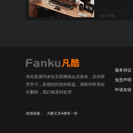
2 年前
服务协议
本站资源均来自互联网或会员发布，仅供研
免责声明
究学习，若侵犯到您的权益，请邮件联系站
申请友链
长删除，我们将及时处理。
友情链接：
凡酷主页•拥有一切